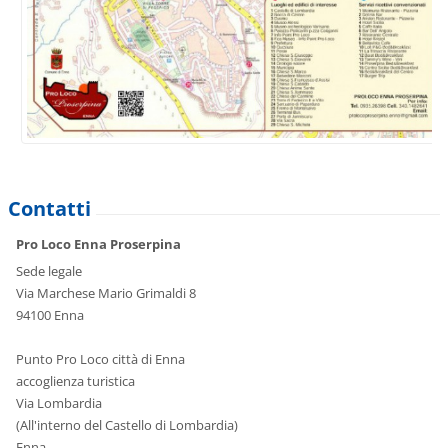
Contatti
Pro Loco Enna Proserpina
Sede legale
Via Marchese Mario Grimaldi 8
94100 Enna
Punto Pro Loco città di Enna
accoglienza turistica
Via Lombardia
(All'interno del Castello di Lombardia)
Enna